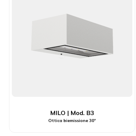
MILO | Mod. B3
Ottica biemissione 30°