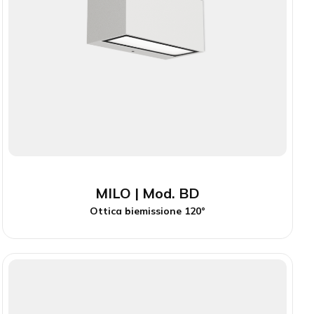
MILO | Mod. BD
Ottica biemissione 120°