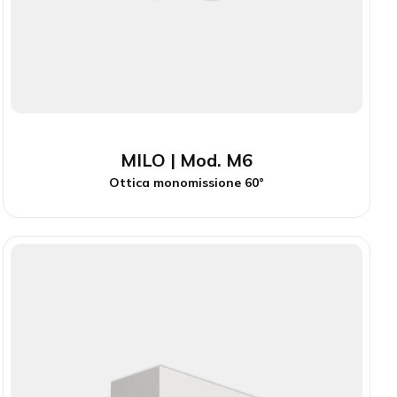
MILO | Mod. M6
Ottica monomissione 60°