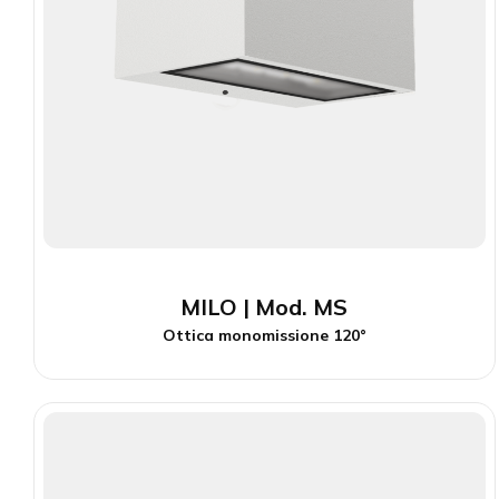
MILO | Mod. MS
Ottica monomissione 120°