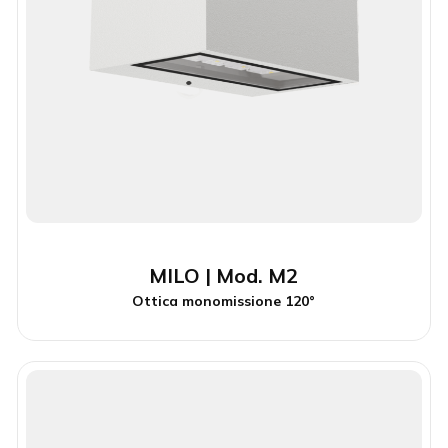
MILO | Mod. M2
Ottica monomissione 120°