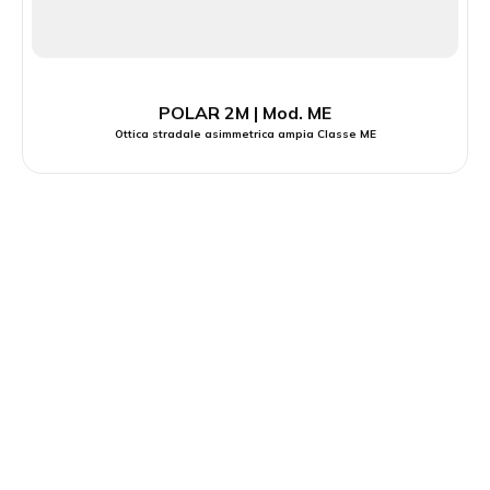
POLAR 2M | Mod. ME
Ottica stradale asimmetrica ampia Classe ME