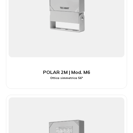
POLAR 2M | Mod. M6
Ottica simmetrica 56°