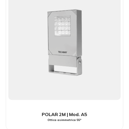
POLAR 2M | Mod. A5
Ottica asimmetrica 55°