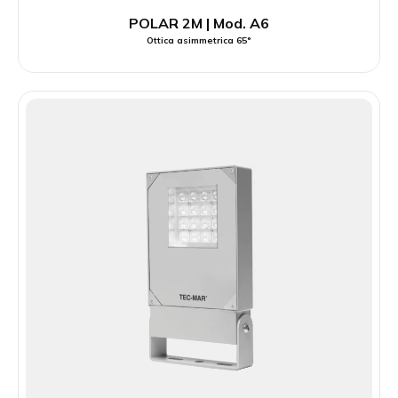
POLAR 2M | Mod. A6
Ottica asimmetrica 65°