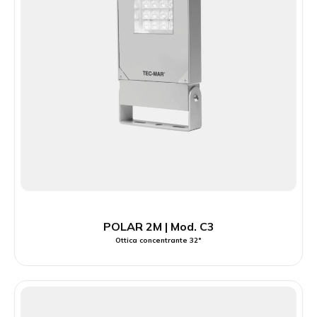
POLAR 2M | Mod. C3
Ottica concentrante 32°