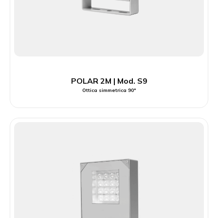
POLAR 2M | Mod. S9
Ottica simmetrica 90°