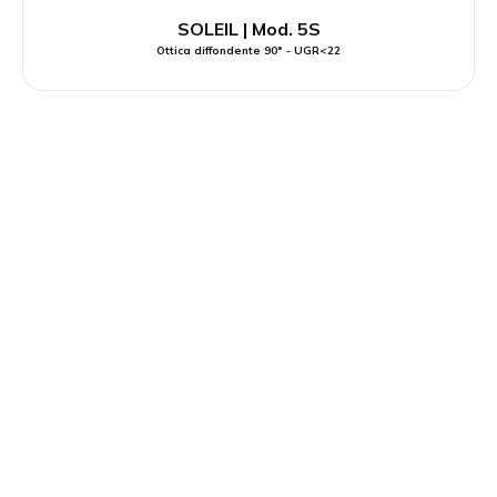
SOLEIL | Mod. 5S
Ottica diffondente 90° - UGR<22