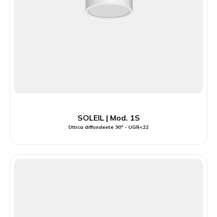
SOLEIL | Mod. 1S
Ottica diffondente 90° - UGR<22