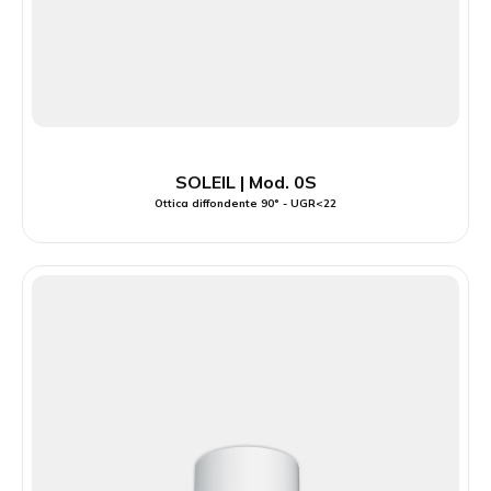
SOLEIL | Mod. 0S
Ottica diffondente 90° - UGR<22