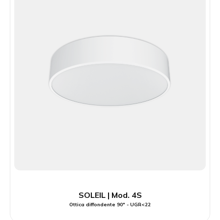
SOLEIL | Mod. 4S
Ottica diffondente 90° - UGR<22