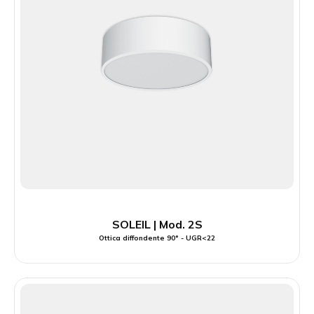
SOLEIL | Mod. 2S
Ottica diffondente 90° - UGR<22