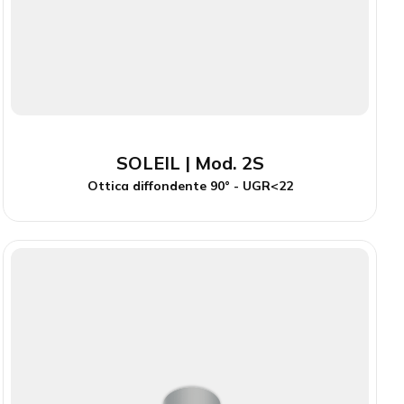
SOLEIL | Mod. 2S
Ottica diffondente 90° - UGR<22