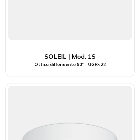
SOLEIL | Mod. 1S
Ottica diffondente 90° - UGR<22