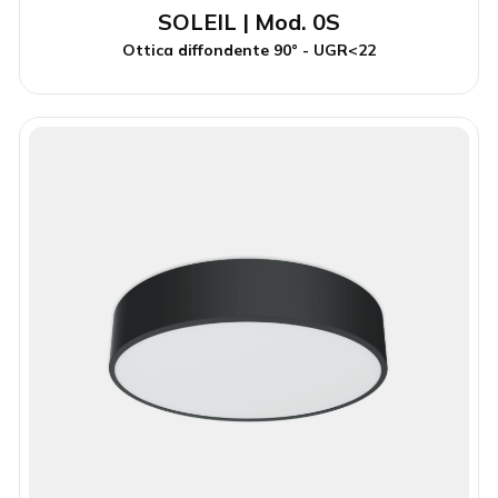
SOLEIL | Mod. 0S
Ottica diffondente 90° - UGR<22