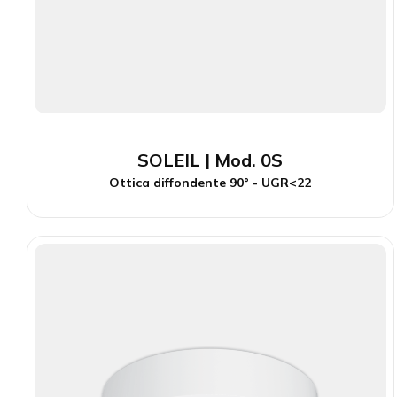
SOLEIL | Mod. 0S
Ottica diffondente 90° - UGR<22