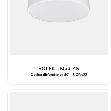
SOLEIL | Mod. 4S
Ottica diffondente 90° - UGR<22