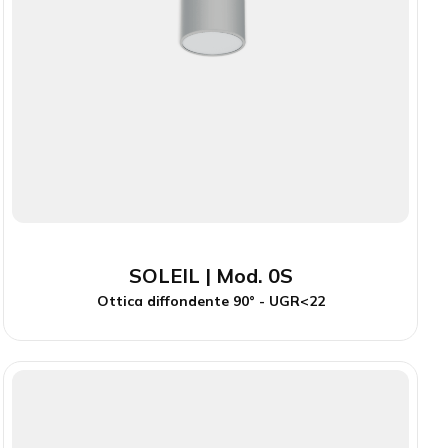
SOLEIL | Mod. 0S
Ottica diffondente 90° - UGR<22