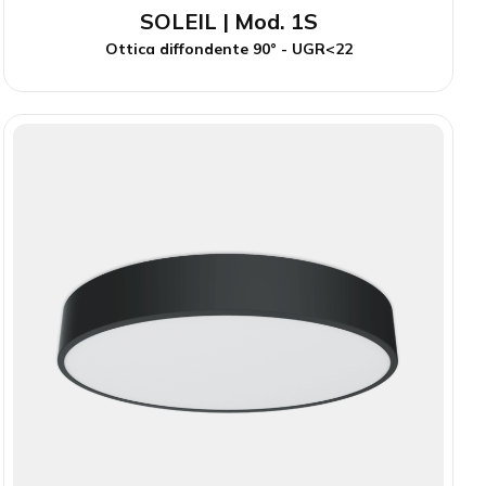
SOLEIL | Mod. 1S
Ottica diffondente 90° - UGR<22