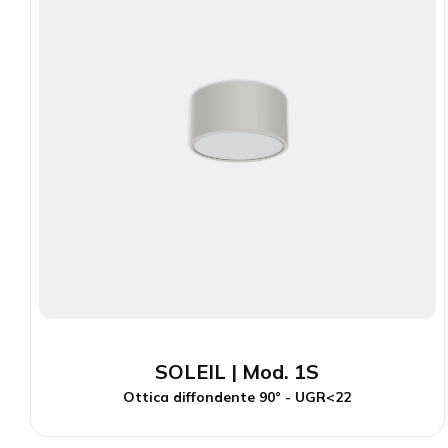
SOLEIL | Mod. 1S
Ottica diffondente 90° - UGR<22