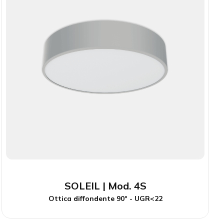
SOLEIL | Mod. 4S
Ottica diffondente 90° - UGR<22