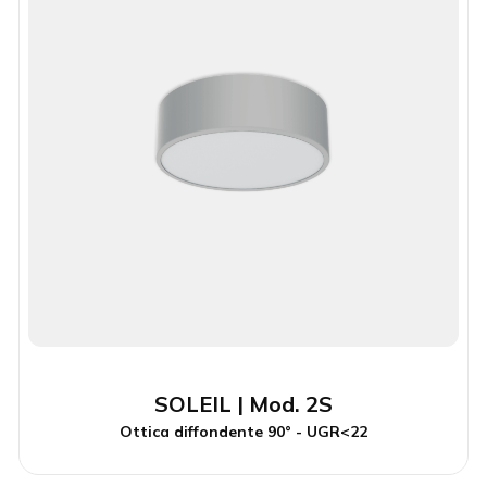
SOLEIL | Mod. 2S
Ottica diffondente 90° - UGR<22