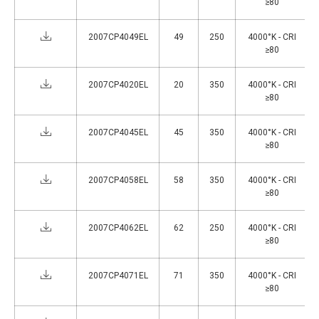
≥80
2007CP4049EL
49
250
4000°K - CRI
≥80
2007CP4020EL
20
350
4000°K - CRI
≥80
2007CP4045EL
45
350
4000°K - CRI
≥80
2007CP4058EL
58
350
4000°K - CRI
≥80
2007CP4062EL
62
250
4000°K - CRI
≥80
2007CP4071EL
71
350
4000°K - CRI
≥80