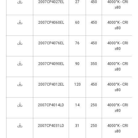
2007CP4027EL
27
450
4000°K - CRI
≥80
2007CP4060EL
60
450
4000°K - CRI
≥80
2007CP4076EL
76
450
4000°K - CRI
≥80
2007CP4090EL
90
350
4000°K - CRI
≥80
2007CP4012EL
120
450
4000°K - CRI
≥80
2007CP4014LD
14
250
4000°K - CRI
≥80
2007CP4031LD
31
250
4000°K - CRI
≥80