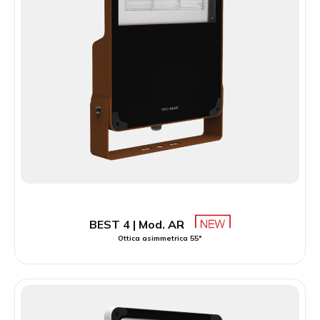
BEST 4 | Mod. AR
Ottica asimmetrica 55°