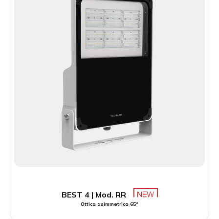
BEST 4 | Mod. RR
Ottica asimmetrica 65°