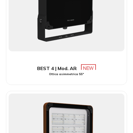
BEST 4 | Mod. AR
Ottica asimmetrica 55°