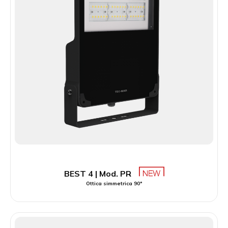
BEST 4 | Mod. PR
Ottica simmetrica 90°