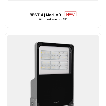
BEST 4 | Mod. AR
Ottica asimmetrica 55°