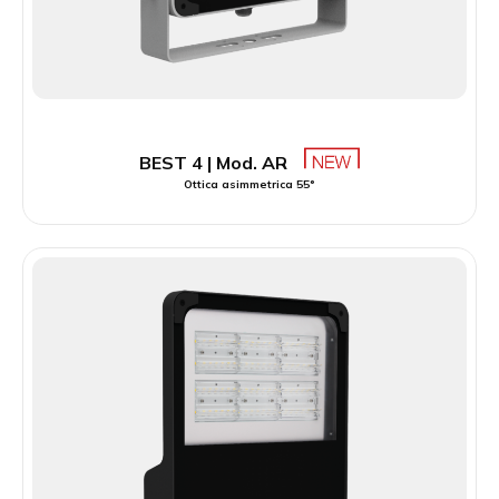
BEST 4 | Mod. AR
Ottica asimmetrica 55°