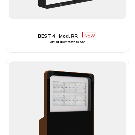
BEST 4 | Mod. RR
Ottica asimmetrica 65°