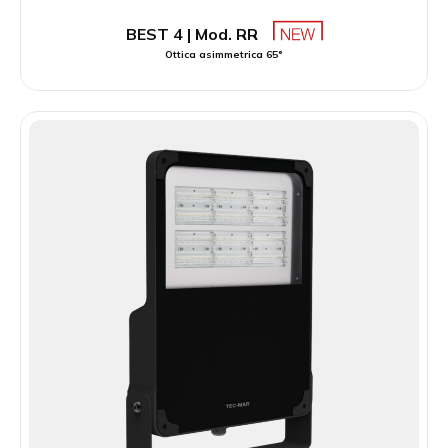
BEST 4 | Mod. RR
Ottica asimmetrica 65°