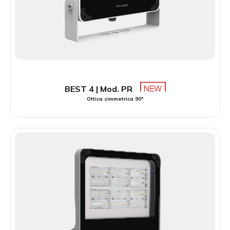
BEST 4 | Mod. PR
Ottica simmetrica 90°