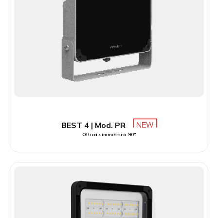
BEST 4 | Mod. PR
Ottica simmetrica 90°