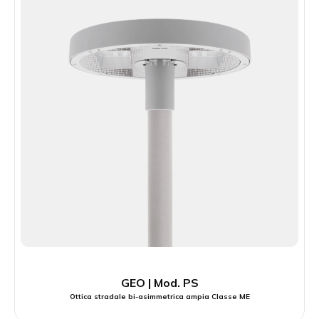
GEO | Mod. PS
Ottica stradale bi-asimmetrica ampia Classe ME