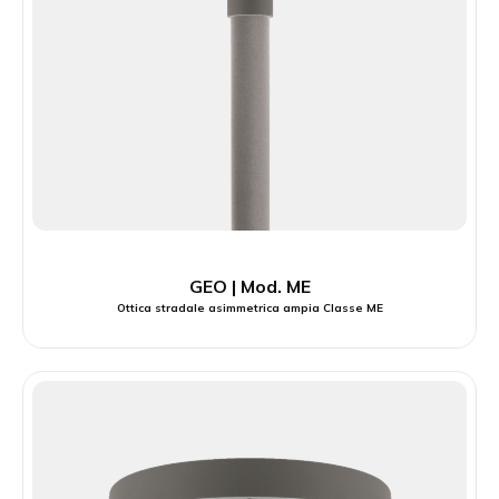
GEO | Mod. ME
Ottica stradale asimmetrica ampia Classe ME