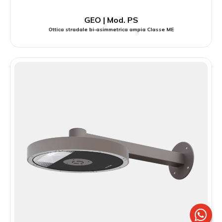
GEO | Mod. PS
Ottica stradale bi-asimmetrica ampia Classe ME