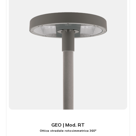
GEO | Mod. RT
Ottica stradale rotosimmetrica 360°