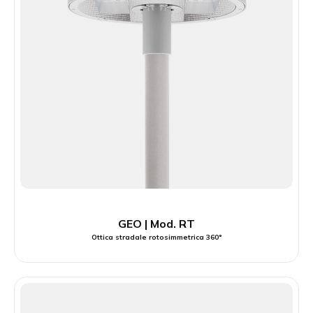
GEO | Mod. RT
Ottica stradale rotosimmetrica 360°