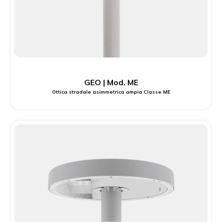
GEO | Mod. ME
Ottica stradale asimmetrica ampia Classe ME