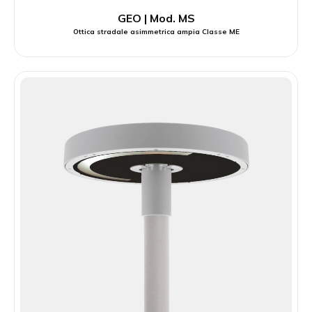
GEO | Mod. MS
Ottica stradale asimmetrica ampia Classe ME