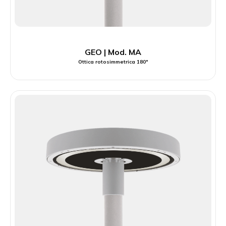
GEO | Mod. MA
Ottica rotosimmetrica 180°