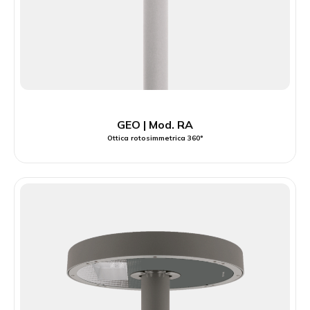
GEO | Mod. RA
Ottica rotosimmetrica 360°