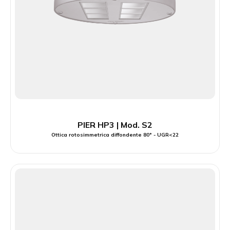
PIER HP3 | Mod. S2
Ottica rotosimmetrica diffondente 80° - UGR<22