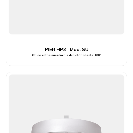
PIER HP3 | Mod. SU
Ottica rotosimmetrica extra-diffondente 100°