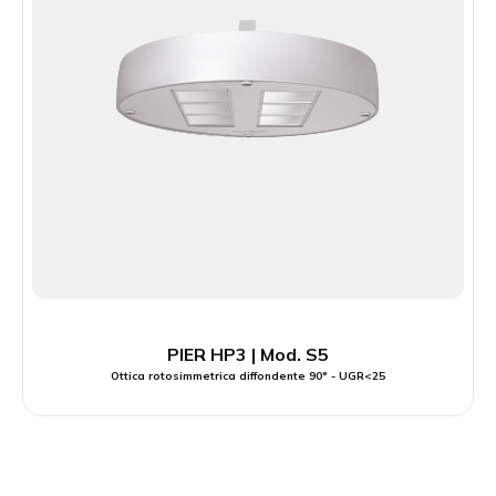
PIER HP3 | Mod. S5
Ottica rotosimmetrica diffondente 90° - UGR<25