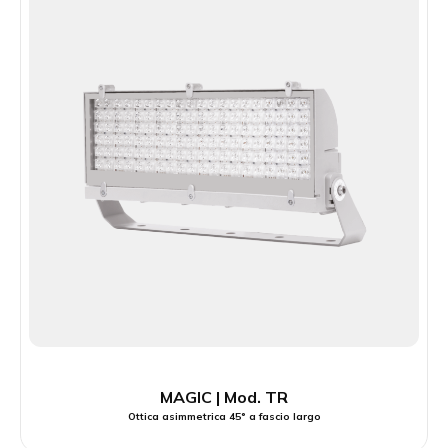
MAGIC | Mod. TR
Ottica asimmetrica 45° a fascio largo