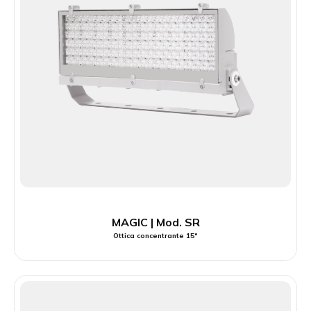
MAGIC | Mod. SR
Ottica concentrante 15°