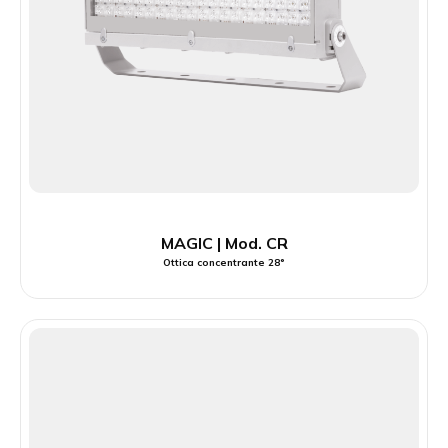
MAGIC | Mod. CR
Ottica concentrante 28°