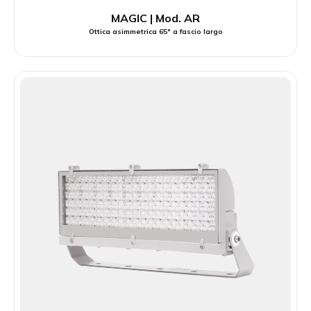
MAGIC | Mod. AR
Ottica asimmetrica 65° a fascio largo