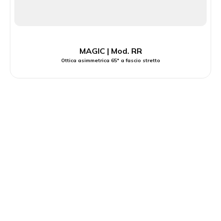
MAGIC | Mod. RR
Ottica asimmetrica 65° a fascio stretto